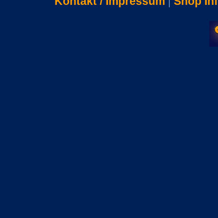
Kontakt / Impressum
|
Shop In