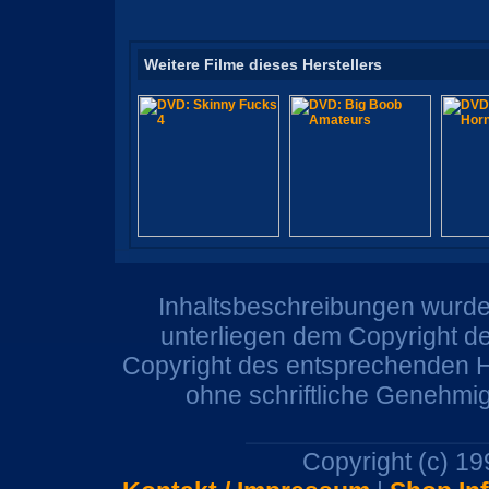
Weitere Filme dieses Herstellers
Inhaltsbeschreibungen wurden
unterliegen dem Copyright de
Copyright des entsprechenden He
ohne schriftliche Genehmi
Copyright (c) 1