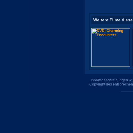
Weitere Filme diese
Inhaltsbeschreibungen wur
Copyright des entsprechen