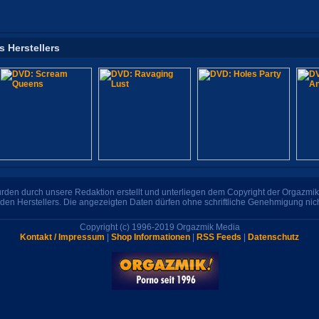
s Herstellers
den durch unsere Redaktion erstellt und unterliegen dem Copyright der Orgazmik 
den Herstellers. Die angezeigten Daten dürfen ohne schriftliche Genehmigung nic
Copyright (c) 1996-2019 Orgazmik Media
Kontakt / Impressum
|
Shop Informationen
|
RSS Feeds
|
Datenschutz