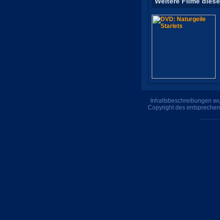
Weitere Filme diese
Inhaltsbeschreibungen wur
Copyright des entsprechen