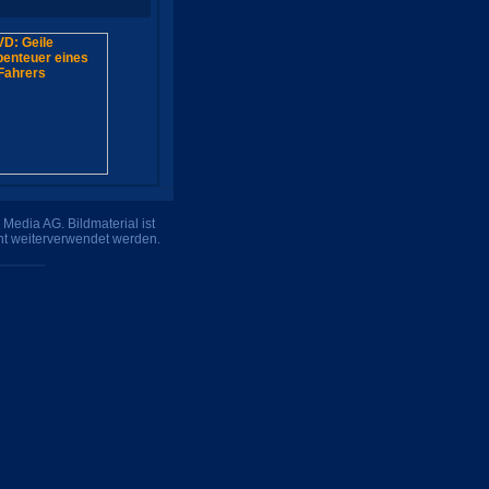
Media AG. Bildmaterial ist
ht weiterverwendet werden.