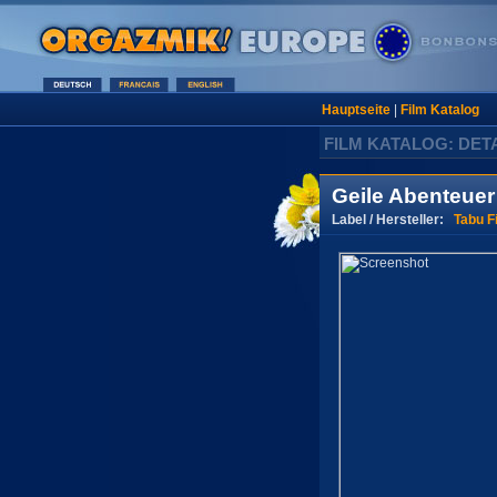
Hauptseite
|
Film Katalog
FILM KATALOG: DET
Geile Abenteuer
Label / Hersteller:
Tabu F