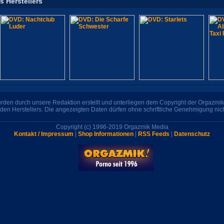
s Herstellers
den durch unsere Redaktion erstellt und unterliegen dem Copyright der Orgazmik 
den Herstellers. Die angezeigten Daten dürfen ohne schriftliche Genehmigung nic
Copyright (c) 1996-2019 Orgazmik Media
Kontakt / Impressum
|
Shop Informationen
|
RSS Feeds
|
Datenschutz