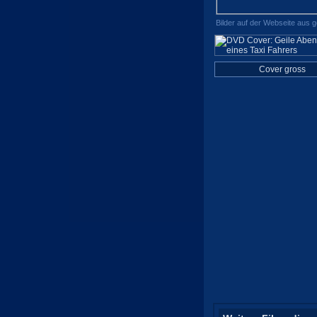
Bilder auf der Webseite aus 
Cover gross