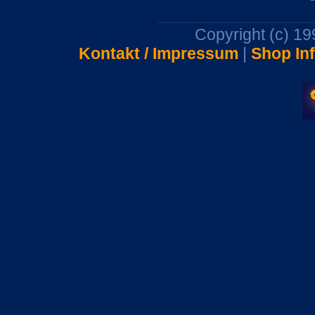
Copyright (c) 1
Kontakt / Impressum
|
Shop In