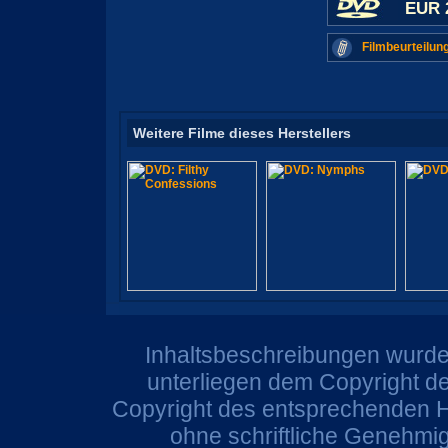
EUR 
Filmbeurteilun
Weitere Filme dieses Herstellers
Inhaltsbeschreibungen wurden
unterliegen dem Copyright de
Copyright des entsprechenden He
ohne schriftliche Genehmi