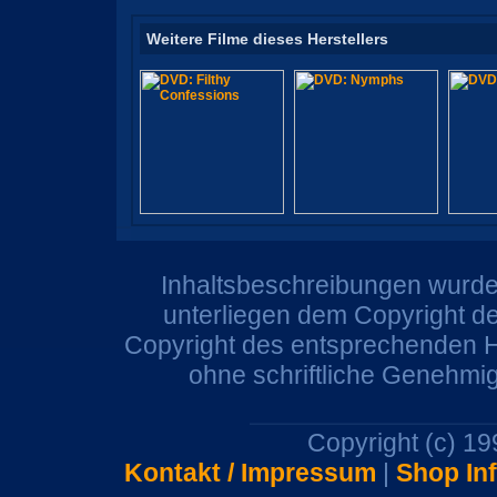
Weitere Filme dieses Herstellers
Inhaltsbeschreibungen wurden
unterliegen dem Copyright de
Copyright des entsprechenden He
ohne schriftliche Genehmi
Copyright (c) 1
Kontakt / Impressum
|
Shop In