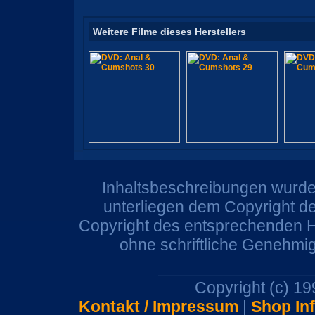
Weitere Filme dieses Herstellers
Inhaltsbeschreibungen wurden
unterliegen dem Copyright de
Copyright des entsprechenden He
ohne schriftliche Genehmi
Copyright (c) 1
Kontakt / Impressum
|
Shop In