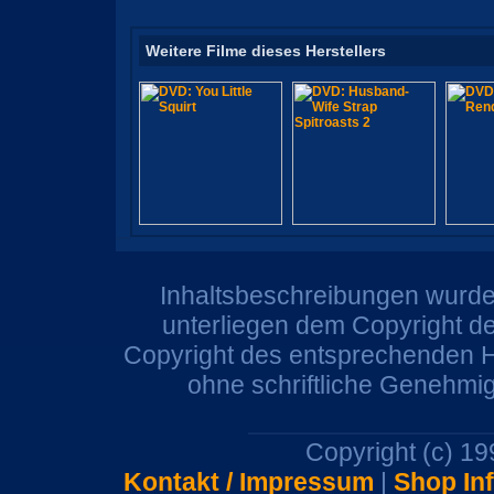
Weitere Filme dieses Herstellers
Inhaltsbeschreibungen wurden
unterliegen dem Copyright de
Copyright des entsprechenden He
ohne schriftliche Genehmi
Copyright (c) 1
Kontakt / Impressum
|
Shop In