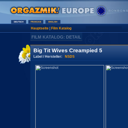
Hauptseite
|
Film Katalog
FILM KATALOG: DETAIL
Big Tit Wives Creampied 5
Label / Hersteller:
NSDS