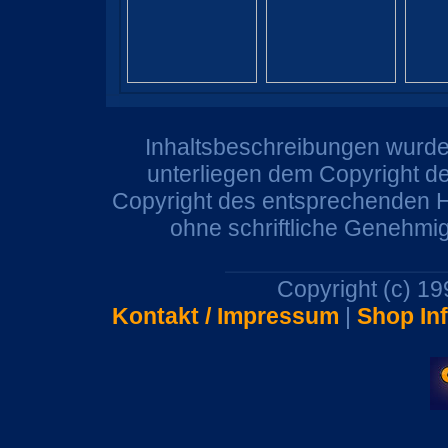
Inhaltsbeschreibungen wurden
unterliegen dem Copyright de
Copyright des entsprechenden He
ohne schriftliche Genehmi
Copyright (c) 1
Kontakt / Impressum
|
Shop In