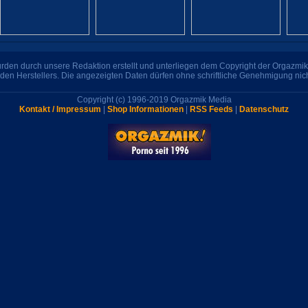
den durch unsere Redaktion erstellt und unterliegen dem Copyright der Orgazmik 
den Herstellers. Die angezeigten Daten dürfen ohne schriftliche Genehmigung nic
Copyright (c) 1996-2019 Orgazmik Media
Kontakt / Impressum
|
Shop Informationen
|
RSS Feeds
|
Datenschutz