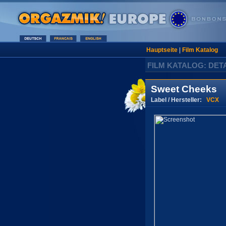
Hauptseite
|
Film Katalog
FILM KATALOG: DET
Sweet Cheeks
Label / Hersteller:
VCX