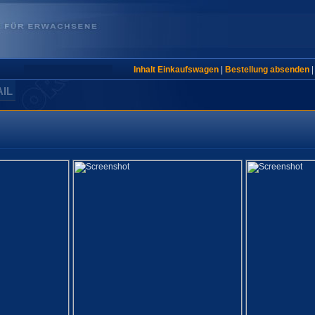
Inhalt Einkaufswagen
|
Bestellung absenden
AIL