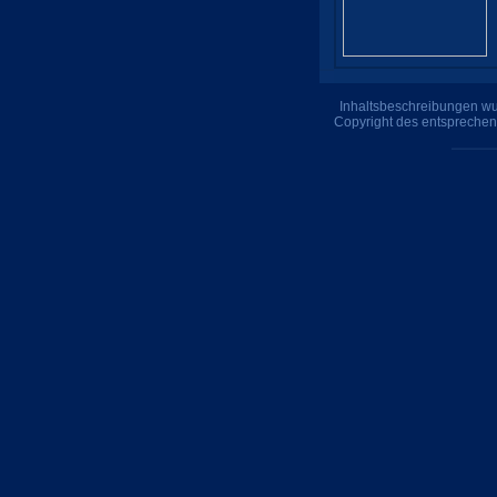
Inhaltsbeschreibungen wur
Copyright des entsprechen