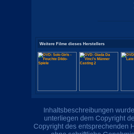
Weitere Filme dieses Herstellers
Inhaltsbeschreibungen wurden
unterliegen dem Copyright de
Copyright des entsprechenden He