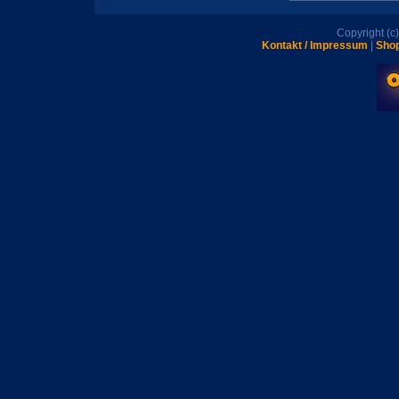
Copyright (
Kontakt / Impressum
|
Shop