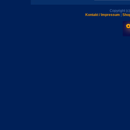
Copyright (
Kontakt / Impressum
|
Shop