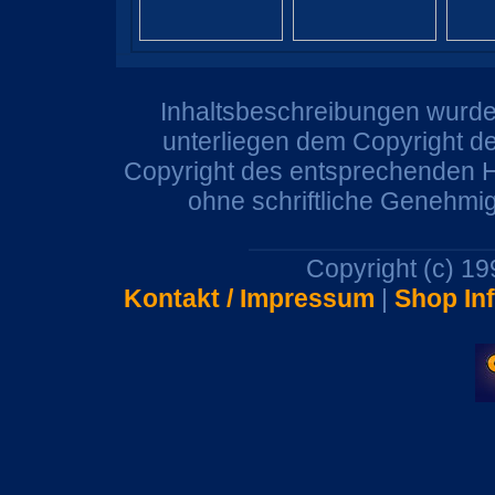
Inhaltsbeschreibungen wurden
unterliegen dem Copyright de
Copyright des entsprechenden He
ohne schriftliche Genehmi
Copyright (c) 1
Kontakt / Impressum
|
Shop In