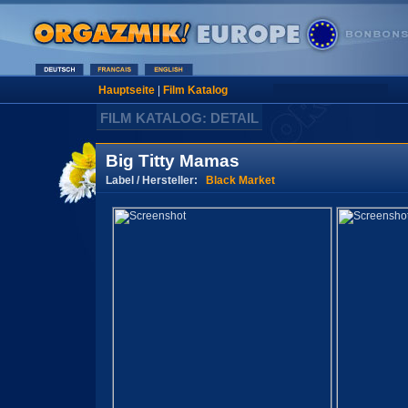
Hauptseite
|
Film Katalog
FILM KATALOG: DETAIL
Big Titty Mamas
Label / Hersteller:
Black Market