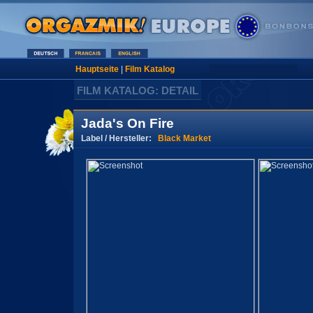
Hauptseite
|
Film Katalog
FILM KATALOG: DETAIL
Jada's On Fire
Label / Hersteller:
Black Market