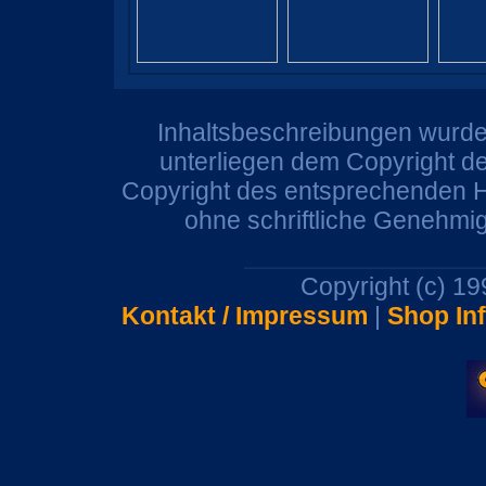
Inhaltsbeschreibungen wurden
unterliegen dem Copyright de
Copyright des entsprechenden He
ohne schriftliche Genehmi
Copyright (c) 1
Kontakt / Impressum
|
Shop In