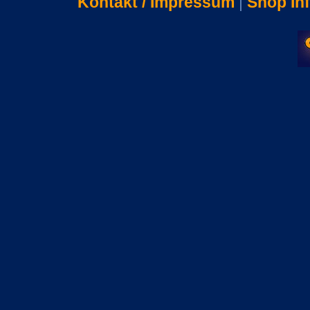
Kontakt / Impressum
|
Shop In