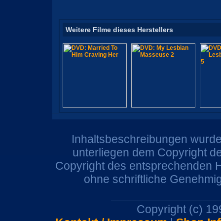
Weitere Filme dieses Herstellers
Inhaltsbeschreibungen wurden
unterliegen dem Copyright de
Copyright des entsprechenden He
ohne schriftliche Genehmi
Copyright (c) 1